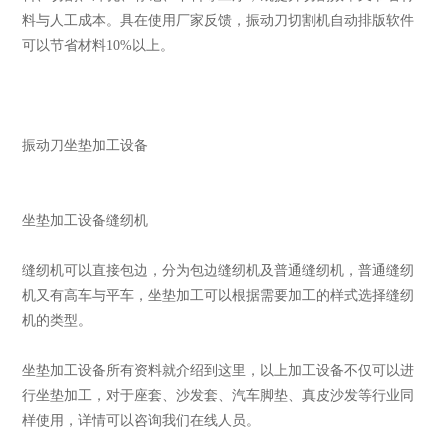
料与人工成本。具在使用厂家反馈，振动刀切割机自动排版软件
可以节省材料10%以上。
振动刀坐垫加工设备
坐垫加工设备缝纫机
缝纫机可以直接包边，分为包边缝纫机及普通缝纫机，普通缝纫
机又有高车与平车，坐垫加工可以根据需要加工的样式选择缝纫
机的类型。
坐垫加工设备所有资料就介绍到这里，以上加工设备不仅可以进
行坐垫加工，对于座套、沙发套、汽车脚垫、真皮沙发等行业同
样使用，详情可以咨询我们在线人员。