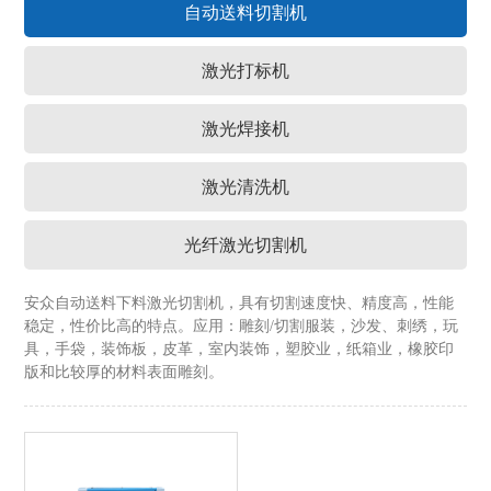
自动送料切割机
新闻资讯
激光打标机
联系安众
激光焊接机
激光清洗机
光纤激光切割机
安众自动送料下料激光切割机，具有切割速度快、精度高，性能
稳定，性价比高的特点。应用：雕刻/切割服装，沙发、刺绣，玩
具，手袋，装饰板，皮革，室内装饰，塑胶业，纸箱业，橡胶印
版和比较厚的材料表面雕刻。